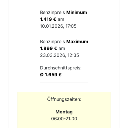
Benzinpreis
Minimum
1.419 €
am
10.01.2026, 17:05
Benzinpreis
Maximum
1.899 €
am
23.03.2026, 12:35
Durchschnittspreis:
Ø 1.659 €
Öffnungszeiten:
Montag
06:00-21:00