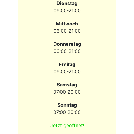
Dienstag
06:00-21:00
Mittwoch
06:00-21:00
Donnerstag
06:00-21:00
Freitag
06:00-21:00
Samstag
07:00-20:00
Sonntag
07:00-20:00
Jetzt geöffnet!