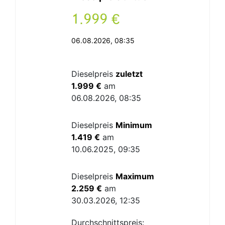
.
€
06.08.2026, 08:35
Dieselpreis
zuletzt
1.999 €
am
06.08.2026, 08:35
Dieselpreis
Minimum
1.419 €
am
10.06.2025, 09:35
Dieselpreis
Maximum
2.259 €
am
30.03.2026, 12:35
Durchschnittspreis: