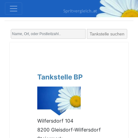
Tankstelle suchen
Tankstelle BP
Wilfersdorf 104
8200 Gleisdorf-Wilfersdorf