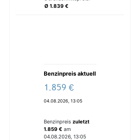
Ø 1.839 €
Benzinpreis aktuell
.
€
04.08.2026, 13:05
Benzinpreis
zuletzt
1.859 €
am
04.08.2026, 13:05