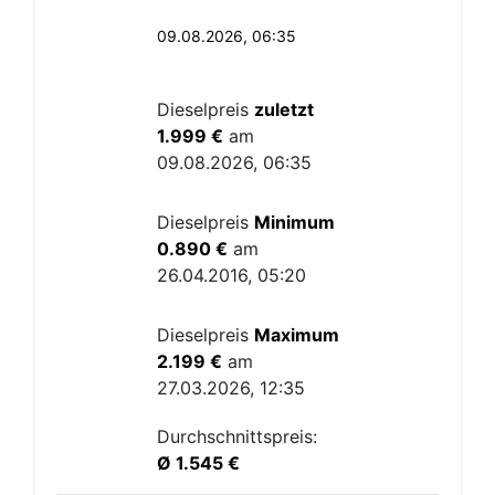
09.08.2026, 06:35
Dieselpreis
zuletzt
1.999 €
am
09.08.2026, 06:35
Dieselpreis
Minimum
0.890 €
am
26.04.2016, 05:20
Dieselpreis
Maximum
2.199 €
am
27.03.2026, 12:35
Durchschnittspreis:
Ø 1.545 €