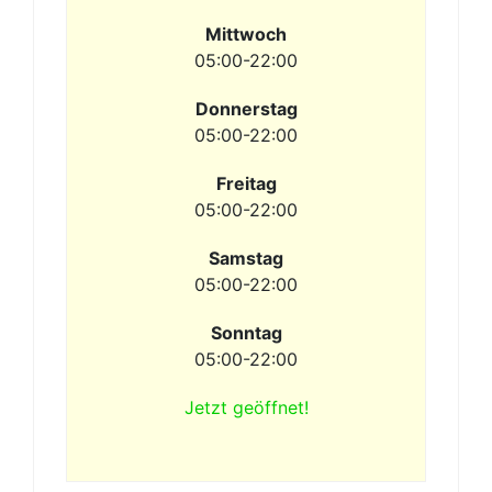
Mittwoch
05:00-22:00
Donnerstag
05:00-22:00
Freitag
05:00-22:00
Samstag
05:00-22:00
Sonntag
05:00-22:00
Jetzt geöffnet!