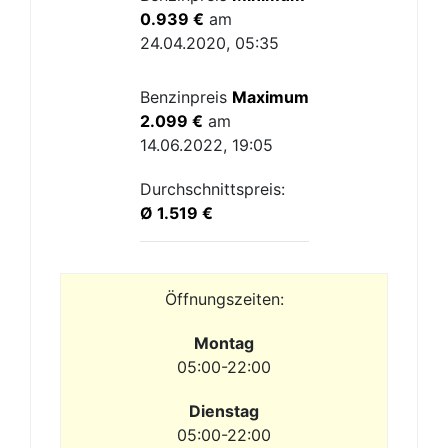
0.939 €
am
24.04.2020, 05:35
Benzinpreis
Maximum
2.099 €
am
14.06.2022, 19:05
Durchschnittspreis:
Ø 1.519 €
Öffnungszeiten:
Montag
05:00-22:00
Dienstag
05:00-22:00