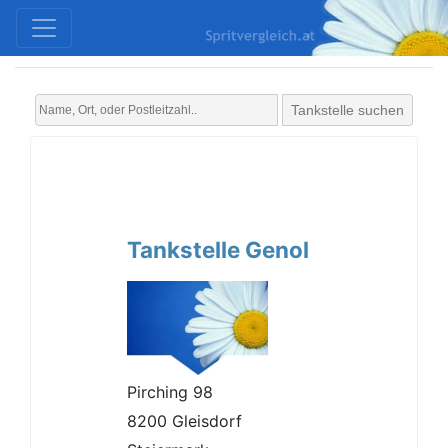
Tankstelle suchen
Tankstelle Genol
Pirching 98
8200 Gleisdorf