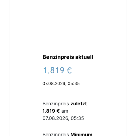
Benzinpreis aktuell
.
€
07.08.2026, 05:35
Benzinpreis
zuletzt
1.819 €
am
07.08.2026, 05:35
Benzinpreis
Minimum