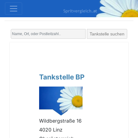
Tankstelle suchen
Tankstelle BP
Wildbergstraße 16
4020 Linz