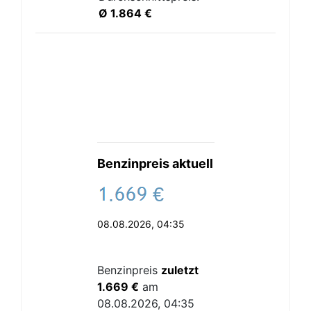
Ø 1.864 €
Benzinpreis aktuell
.
€
08.08.2026, 04:35
Benzinpreis
zuletzt
1.669 €
am
08.08.2026, 04:35