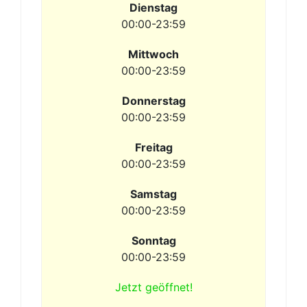
Dienstag
00:00-23:59
Mittwoch
00:00-23:59
Donnerstag
00:00-23:59
Freitag
00:00-23:59
Samstag
00:00-23:59
Sonntag
00:00-23:59
Jetzt geöffnet!