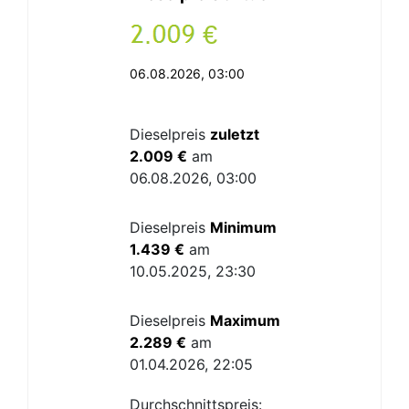
.
€
06.08.2026, 03:00
Dieselpreis
zuletzt
2.009 €
am
06.08.2026, 03:00
Dieselpreis
Minimum
1.439 €
am
10.05.2025, 23:30
Dieselpreis
Maximum
2.289 €
am
01.04.2026, 22:05
Durchschnittspreis: