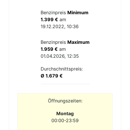
Benzinpreis
Minimum
1.399 €
am
19.12.2022, 10:36
Benzinpreis
Maximum
1.959 €
am
01.04.2026, 12:35
Durchschnittspreis:
Ø 1.679 €
Öffnungszeiten:
Montag
00:00-23:59