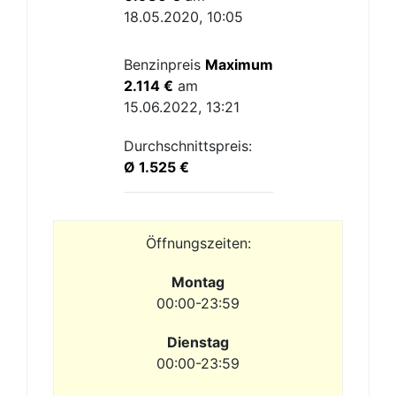
18.05.2020, 10:05
Benzinpreis
Maximum
2.114 €
am
15.06.2022, 13:21
Durchschnittspreis:
Ø 1.525 €
Öffnungszeiten:
Montag
00:00-23:59
Dienstag
00:00-23:59