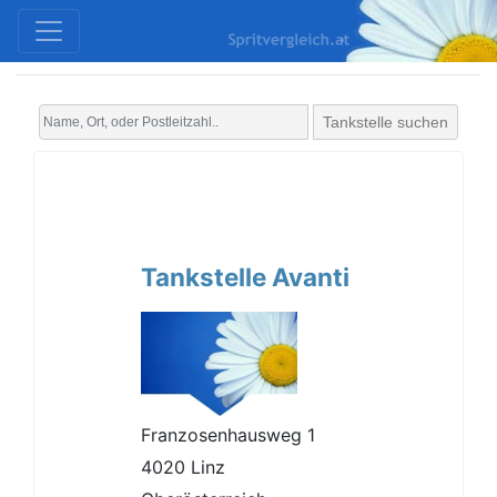
Tankstelle suchen
Tankstelle Avanti
Franzosenhausweg 1
4020 Linz