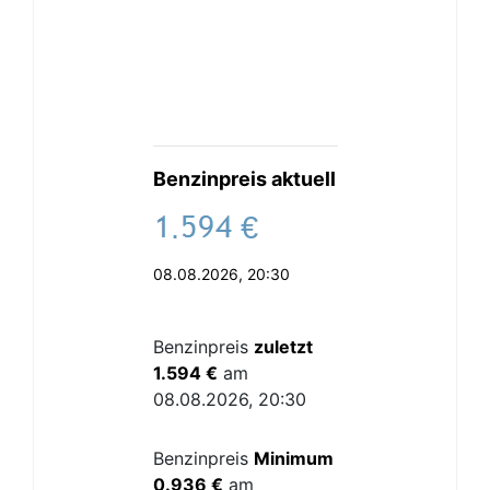
Benzinpreis aktuell
.
€
08.08.2026, 20:30
Benzinpreis
zuletzt
1.594 €
am
08.08.2026, 20:30
Benzinpreis
Minimum
0.936 €
am