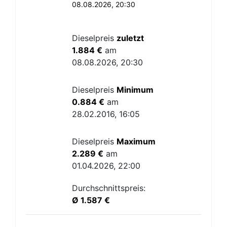
08.08.2026, 20:30
Dieselpreis
zuletzt
1.884 €
am
08.08.2026, 20:30
Dieselpreis
Minimum
0.884 €
am
28.02.2016, 16:05
Dieselpreis
Maximum
2.289 €
am
01.04.2026, 22:00
Durchschnittspreis:
Ø 1.587 €