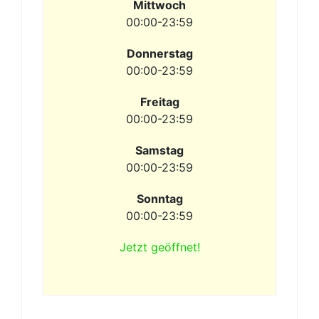
Mittwoch
00:00-23:59
Donnerstag
00:00-23:59
Freitag
00:00-23:59
Samstag
00:00-23:59
Sonntag
00:00-23:59
Jetzt geöffnet!