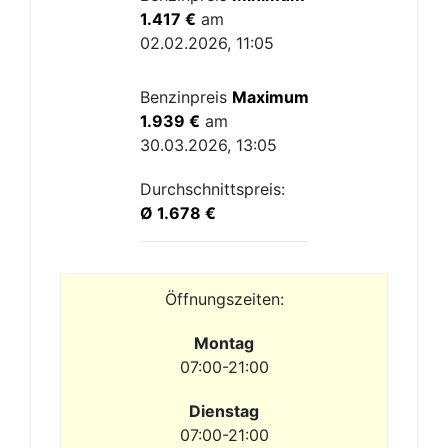
1.417 €
am
02.02.2026, 11:05
Benzinpreis
Maximum
1.939 €
am
30.03.2026, 13:05
Durchschnittspreis:
Ø 1.678 €
Öffnungszeiten:
Montag
07:00-21:00
Dienstag
07:00-21:00