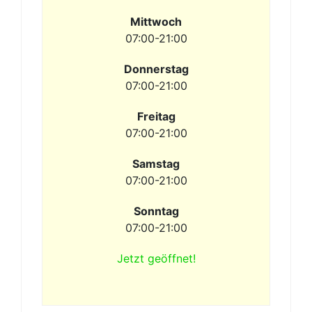
Mittwoch
07:00-21:00
Donnerstag
07:00-21:00
Freitag
07:00-21:00
Samstag
07:00-21:00
Sonntag
07:00-21:00
Jetzt geöffnet!