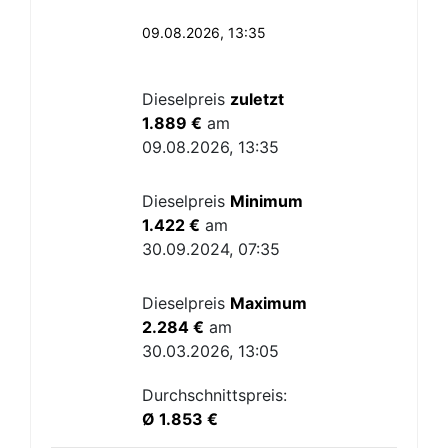
09.08.2026, 13:35
Dieselpreis
zuletzt
1.889 €
am
09.08.2026, 13:35
Dieselpreis
Minimum
1.422 €
am
30.09.2024, 07:35
Dieselpreis
Maximum
2.284 €
am
30.03.2026, 13:05
Durchschnittspreis:
Ø 1.853 €