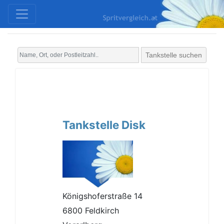
Tankstelle suchen
Tankstelle Disk
Königshoferstraße 14
6800 Feldkirch