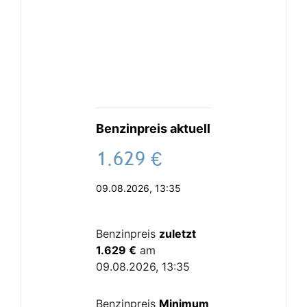
Benzinpreis aktuell
.
€
09.08.2026, 13:35
Benzinpreis
zuletzt
1.629 €
am
09.08.2026, 13:35
Benzinpreis
Minimum