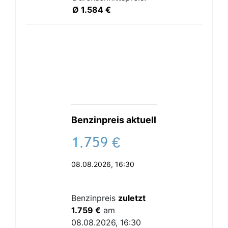
Ø 1.584 €
Benzinpreis aktuell
.
€
08.08.2026, 16:30
Benzinpreis
zuletzt
1.759 €
am
08.08.2026, 16:30