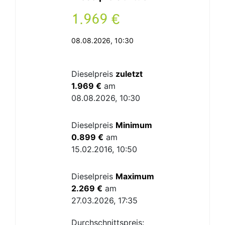
.
€
08.08.2026, 10:30
Dieselpreis
zuletzt
1.969 €
am
08.08.2026, 10:30
Dieselpreis
Minimum
0.899 €
am
15.02.2016, 10:50
Dieselpreis
Maximum
2.269 €
am
27.03.2026, 17:35
Durchschnittspreis: