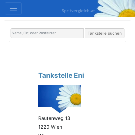
Tankstelle suchen
Tankstelle Eni
Rautenweg 13
1220 Wien