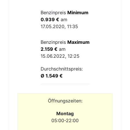
Benzinpreis
Minimum
0.939 €
am
17.05.2020, 11:35
Benzinpreis
Maximum
2.159 €
am
15.06.2022, 12:25
Durchschnittspreis:
Ø 1.549 €
Öffnungszeiten:
Montag
05:00-22:00