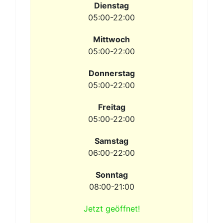
Dienstag
05:00-22:00
Mittwoch
05:00-22:00
Donnerstag
05:00-22:00
Freitag
05:00-22:00
Samstag
06:00-22:00
Sonntag
08:00-21:00
Jetzt geöffnet!