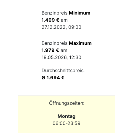
Benzinpreis
Minimum
1.409 €
am
27.12.2022, 09:00
Benzinpreis
Maximum
1.979 €
am
19.05.2026, 12:30
Durchschnittspreis:
Ø 1.694 €
Öffnungszeiten:
Montag
06:00-23:59