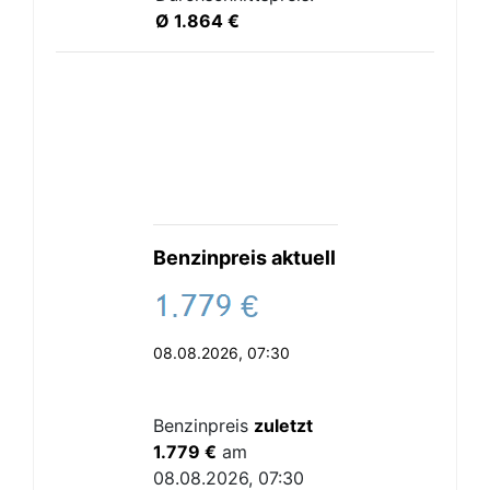
Ø 1.864 €
Benzinpreis aktuell
.
€
08.08.2026, 07:30
Benzinpreis
zuletzt
1.779 €
am
08.08.2026, 07:30