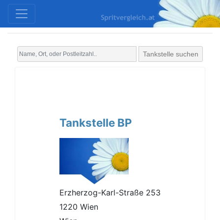
Tankstelle suchen
Tankstelle BP
Erzherzog-Karl-Straße 253
1220 Wien