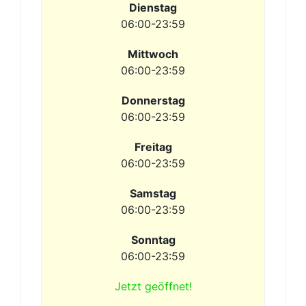
Dienstag
06:00-23:59
Mittwoch
06:00-23:59
Donnerstag
06:00-23:59
Freitag
06:00-23:59
Samstag
06:00-23:59
Sonntag
06:00-23:59
Jetzt geöffnet!