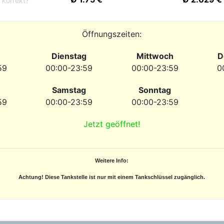
 korrekt?
Öffnungszeiten:
Dienstag
Mittwoch
D
59
00:00-23:59
00:00-23:59
0
Samstag
Sonntag
59
00:00-23:59
00:00-23:59
Jetzt geöffnet!
Weitere Info:
Achtung! Diese Tankstelle ist nur mit einem Tankschlüssel zugänglich.