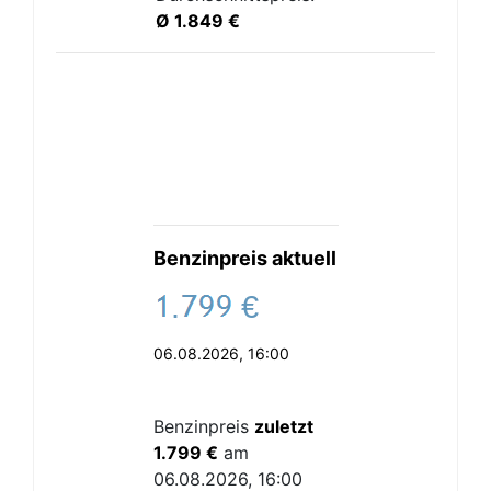
Ø 1.849 €
Benzinpreis aktuell
.
€
06.08.2026, 16:00
Benzinpreis
zuletzt
1.799 €
am
06.08.2026, 16:00