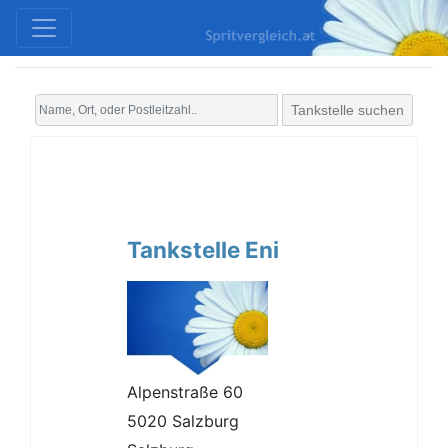
Tankstelle suchen
Tankstelle Eni
Alpenstraße 60
5020 Salzburg