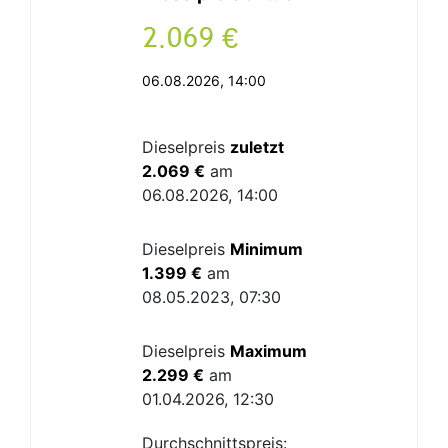
.
€
06.08.2026, 14:00
Dieselpreis
zuletzt
2.069 €
am
06.08.2026, 14:00
Dieselpreis
Minimum
1.399 €
am
08.05.2023, 07:30
Dieselpreis
Maximum
2.299 €
am
01.04.2026, 12:30
Durchschnittspreis: