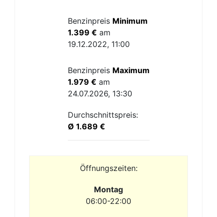
Benzinpreis
Minimum
1.399 €
am
19.12.2022, 11:00
Benzinpreis
Maximum
1.979 €
am
24.07.2026, 13:30
Durchschnittspreis:
Ø 1.689 €
Öffnungszeiten:
Montag
06:00-22:00