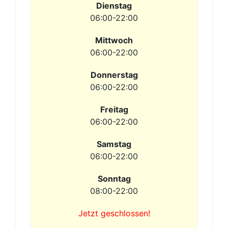
Dienstag
06:00-22:00
Mittwoch
06:00-22:00
Donnerstag
06:00-22:00
Freitag
06:00-22:00
Samstag
06:00-22:00
Sonntag
08:00-22:00
Jetzt geschlossen!