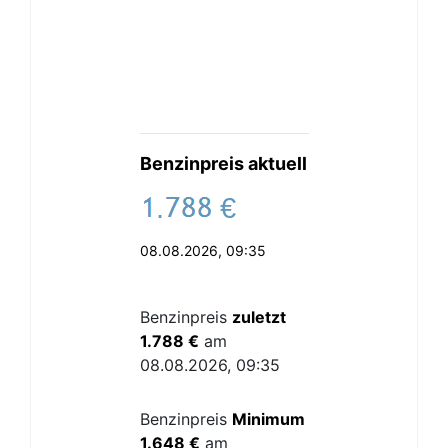
Benzinpreis aktuell
.
€
08.08.2026, 09:35
Benzinpreis
zuletzt
1.788 €
am
08.08.2026, 09:35
Benzinpreis
Minimum
1.648 €
am