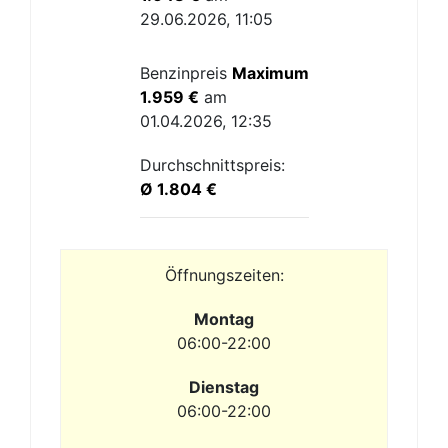
29.06.2026, 11:05
Benzinpreis
Maximum
1.959 €
am
01.04.2026, 12:35
Durchschnittspreis:
Ø 1.804 €
Öffnungszeiten:
Montag
06:00-22:00
Dienstag
06:00-22:00