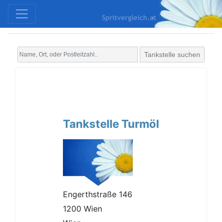
Tankstelle suchen
Tankstelle Turmöl
Engerthstraße 146
1200 Wien