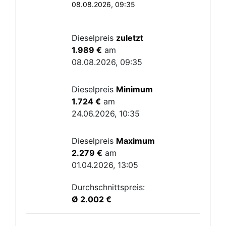
08.08.2026, 09:35
Dieselpreis
zuletzt
1.989 €
am
08.08.2026, 09:35
Dieselpreis
Minimum
1.724 €
am
24.06.2026, 10:35
Dieselpreis
Maximum
2.279 €
am
01.04.2026, 13:05
Durchschnittspreis:
Ø 2.002 €