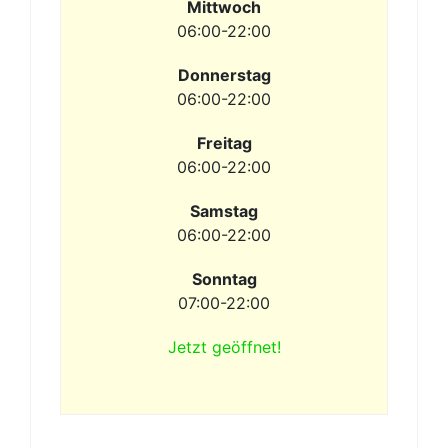
Mittwoch
06:00-22:00
Donnerstag
06:00-22:00
Freitag
06:00-22:00
Samstag
06:00-22:00
Sonntag
07:00-22:00
Jetzt geöffnet!