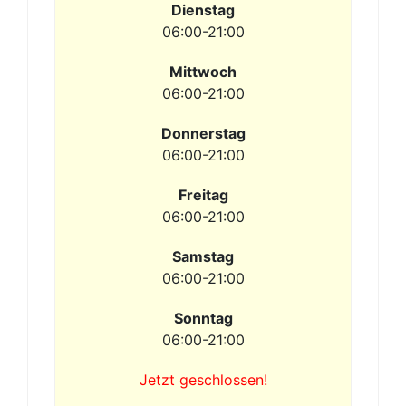
Dienstag
06:00-21:00
Mittwoch
06:00-21:00
Donnerstag
06:00-21:00
Freitag
06:00-21:00
Samstag
06:00-21:00
Sonntag
06:00-21:00
Jetzt geschlossen!