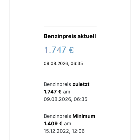
Benzinpreis aktuell
.
€
09.08.2026, 06:35
Benzinpreis
zuletzt
1.747 €
am
09.08.2026, 06:35
Benzinpreis
Minimum
1.409 €
am
15.12.2022, 12:06