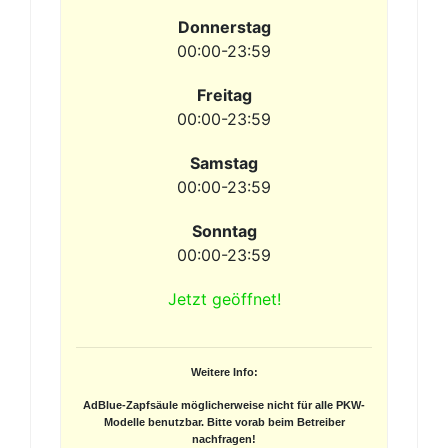
Donnerstag
00:00-23:59
Freitag
00:00-23:59
Samstag
00:00-23:59
Sonntag
00:00-23:59
Jetzt geöffnet!
Weitere Info:
AdBlue-Zapfsäule möglicherweise nicht für alle PKW-
Modelle benutzbar. Bitte vorab beim Betreiber
nachfragen!