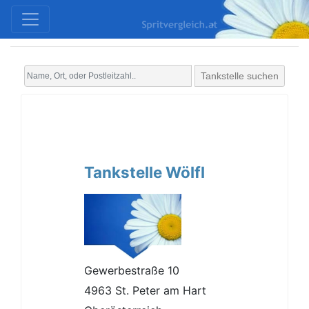
Tankstelle suchen
Tankstelle Wölfl
Gewerbestraße 10
4963 St. Peter am Hart