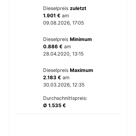
Dieselpreis
zuletzt
1.901 €
am
09.08.2026, 17:05
Dieselpreis
Minimum
0.886 €
am
28.04.2020, 13:15
Dieselpreis
Maximum
2.183 €
am
30.03.2026, 12:35
Durchschnittspreis:
Ø 1.535 €