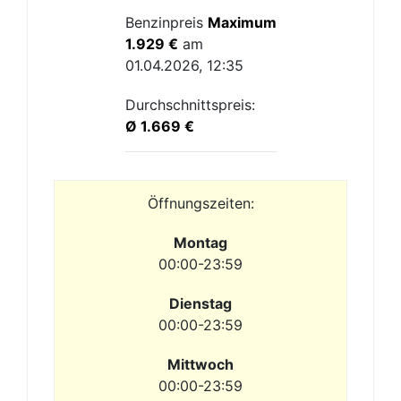
Benzinpreis
Maximum
1.929 €
am
01.04.2026, 12:35
Durchschnittspreis:
Ø 1.669 €
Öffnungszeiten:
Montag
00:00-23:59
Dienstag
00:00-23:59
Mittwoch
00:00-23:59