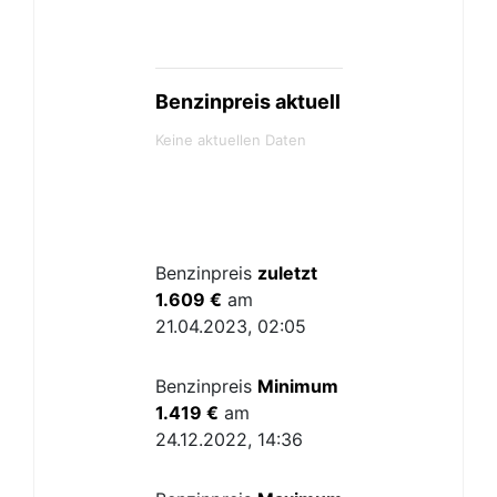
Benzinpreis aktuell
Keine aktuellen Daten
Benzinpreis
zuletzt
1.609 €
am
21.04.2023, 02:05
Benzinpreis
Minimum
1.419 €
am
24.12.2022, 14:36