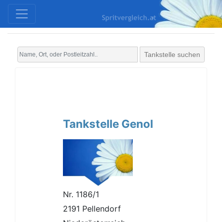
Tankstelle suchen
Tankstelle Genol
Nr. 1186/1
2191 Pellendorf