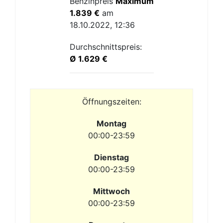
Benzinpreis
Maximum
1.839 €
am
18.10.2022, 12:36
Durchschnittspreis:
Ø 1.629 €
Öffnungszeiten:
Montag
00:00-23:59
Dienstag
00:00-23:59
Mittwoch
00:00-23:59