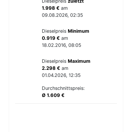
Dieselpreis
zuletzt
1.998 €
am
09.08.2026, 02:35
Dieselpreis
Minimum
0.919 €
am
18.02.2016, 08:05
Dieselpreis
Maximum
2.298 €
am
01.04.2026, 12:35
Durchschnittspreis:
Ø 1.609 €