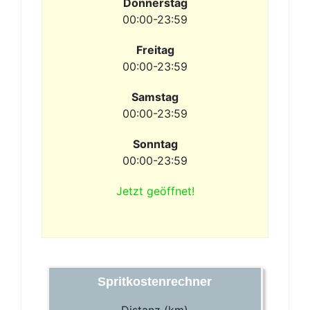
Donnerstag
00:00-23:59
Freitag
00:00-23:59
Samstag
00:00-23:59
Sonntag
00:00-23:59
Jetzt geöffnet!
Spritkostenrechner