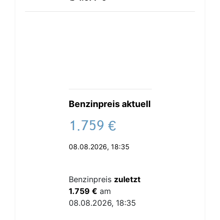
Benzinpreis aktuell
.
€
08.08.2026, 18:35
Benzinpreis
zuletzt
1.759 €
am
08.08.2026, 18:35