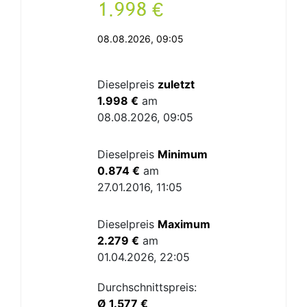
.
€
08.08.2026, 09:05
Dieselpreis
zuletzt
1.998 €
am
08.08.2026, 09:05
Dieselpreis
Minimum
0.874 €
am
27.01.2016, 11:05
Dieselpreis
Maximum
2.279 €
am
01.04.2026, 22:05
Durchschnittspreis:
Ø 1.577 €