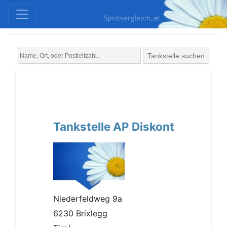
Tankstelle suchen
Tankstelle AP Diskont
Niederfeldweg 9a
6230 Brixlegg