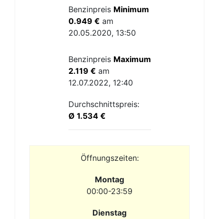
Benzinpreis
Minimum
0.949 €
am
20.05.2020, 13:50
Benzinpreis
Maximum
2.119 €
am
12.07.2022, 12:40
Durchschnittspreis:
Ø 1.534 €
Öffnungszeiten:
Montag
00:00-23:59
Dienstag