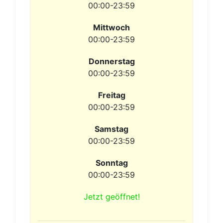
00:00-23:59
Mittwoch
00:00-23:59
Donnerstag
00:00-23:59
Freitag
00:00-23:59
Samstag
00:00-23:59
Sonntag
00:00-23:59
Jetzt geöffnet!