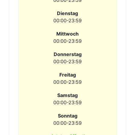
00:00-23:59
Dienstag
00:00-23:59
Mittwoch
00:00-23:59
Donnerstag
00:00-23:59
Freitag
00:00-23:59
Samstag
00:00-23:59
Sonntag
00:00-23:59