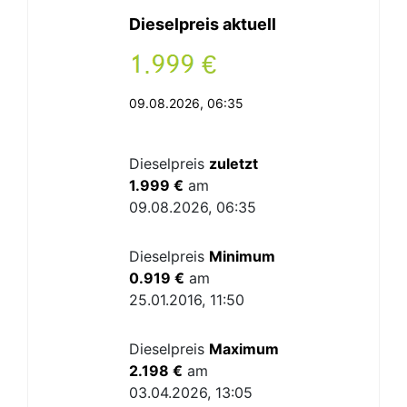
Dieselpreis aktuell
.
€
09.08.2026, 06:35
Dieselpreis
zuletzt
1.999 €
am
09.08.2026, 06:35
Dieselpreis
Minimum
0.919 €
am
25.01.2016, 11:50
Dieselpreis
Maximum
2.198 €
am
03.04.2026, 13:05