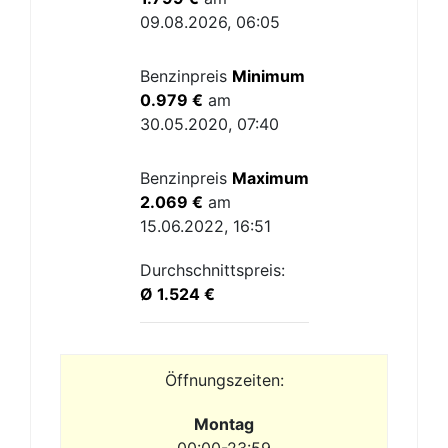
09.08.2026, 06:05
Benzinpreis
Minimum
0.979 €
am
30.05.2020, 07:40
Benzinpreis
Maximum
2.069 €
am
15.06.2022, 16:51
Durchschnittspreis:
Ø 1.524 €
Öffnungszeiten:
Montag