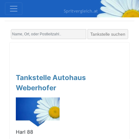
Tankstelle suchen
Tankstelle Autohaus
Weberhofer
Harl 88