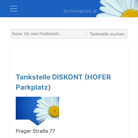
Tankstelle suchen
Tankstelle DISKONT (HOFER
Parkplatz)
Prager Straße 77