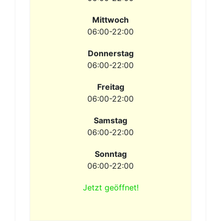
Mittwoch
06:00-22:00
Donnerstag
06:00-22:00
Freitag
06:00-22:00
Samstag
06:00-22:00
Sonntag
06:00-22:00
Jetzt geöffnet!