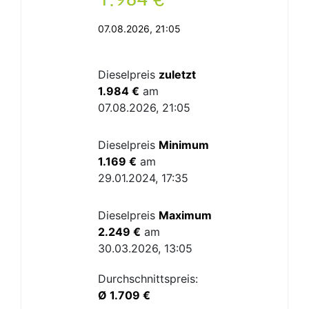
07.08.2026, 21:05
Dieselpreis
zuletzt
1.984 €
am
07.08.2026, 21:05
Dieselpreis
Minimum
1.169 €
am
29.01.2024, 17:35
Dieselpreis
Maximum
2.249 €
am
30.03.2026, 13:05
Durchschnittspreis:
Ø 1.709 €