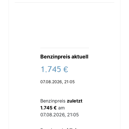
Benzinpreis aktuell
.
€
07.08.2026, 21:05
Benzinpreis
zuletzt
1.745 €
am
07.08.2026, 21:05