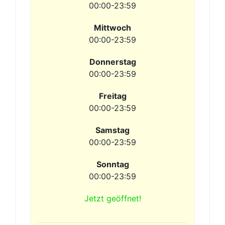
00:00-23:59
Mittwoch
00:00-23:59
Donnerstag
00:00-23:59
Freitag
00:00-23:59
Samstag
00:00-23:59
Sonntag
00:00-23:59
Jetzt geöffnet!