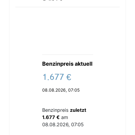
Benzinpreis aktuell
.
€
08.08.2026, 07:05
Benzinpreis
zuletzt
1.677 €
am
08.08.2026, 07:05