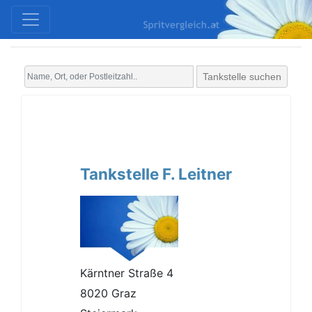
Tankstelle suchen
Tankstelle F. Leitner
Kärntner Straße 4
8020 Graz