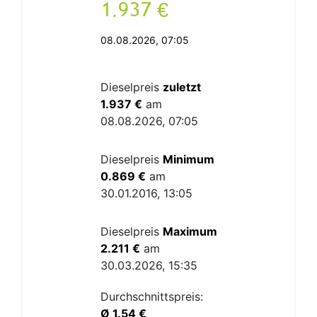
.
€
08.08.2026, 07:05
Dieselpreis
zuletzt
1.937 €
am
08.08.2026, 07:05
Dieselpreis
Minimum
0.869 €
am
30.01.2016, 13:05
Dieselpreis
Maximum
2.211 €
am
30.03.2026, 15:35
Durchschnittspreis:
Ø 1.54 €