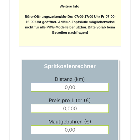
Weitere Info:
Büro-Öffnungszeiten:Mo-Do: 07:00-17:00 Uhr Fr:07:00-
16:00 Uhr geöffnet. AdBlue-Zapfsäule möglicherweise
nicht für alle PKW-Modelle benutzbar. Bitte vorab beim
Betreiber nachfragen!
Spritkostenrechner
Distanz (km)
Preis pro Liter (€)
Mautgebühren (€)