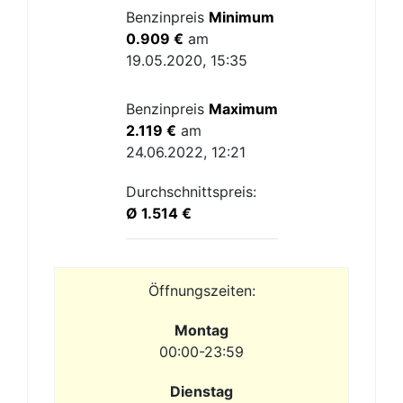
Benzinpreis
Minimum
0.909 €
am
19.05.2020, 15:35
Benzinpreis
Maximum
2.119 €
am
24.06.2022, 12:21
Durchschnittspreis:
Ø 1.514 €
Öffnungszeiten:
Montag
00:00-23:59
Dienstag