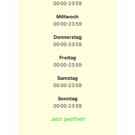
00:00-23:59
Mittwoch
00:00-23:59
Donnerstag
00:00-23:59
Freitag
00:00-23:59
Samstag
00:00-23:59
Sonntag
00:00-23:59
Jetzt geöffnet!