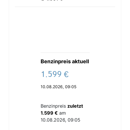
Benzinpreis aktuell
.
€
10.08.2026, 09:05
Benzinpreis
zuletzt
1.599 €
am
10.08.2026, 09:05