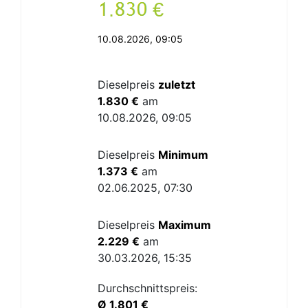
.
€
10.08.2026, 09:05
Dieselpreis
zuletzt
1.830 €
am
10.08.2026, 09:05
Dieselpreis
Minimum
1.373 €
am
02.06.2025, 07:30
Dieselpreis
Maximum
2.229 €
am
30.03.2026, 15:35
Durchschnittspreis:
Ø 1.801 €