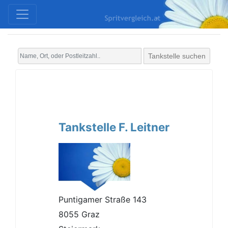
Tankstelle suchen
Tankstelle F. Leitner
Puntigamer Straße 143
8055 Graz