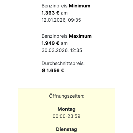
Benzinpreis
Minimum
1.363 €
am
12.01.2026, 09:35
Benzinpreis
Maximum
1.949 €
am
30.03.2026, 12:35
Durchschnittspreis:
Ø 1.656 €
Öffnungszeiten:
Montag
00:00-23:59
Dienstag