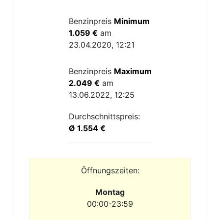
Benzinpreis
Minimum
1.059 €
am
23.04.2020, 12:21
Benzinpreis
Maximum
2.049 €
am
13.06.2022, 12:25
Durchschnittspreis:
Ø 1.554 €
Öffnungszeiten:
Montag
00:00-23:59