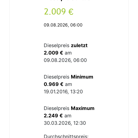
.
€
09.08.2026, 06:00
Dieselpreis
zuletzt
2.009 €
am
09.08.2026, 06:00
Dieselpreis
Minimum
0.969 €
am
19.01.2016, 13:20
Dieselpreis
Maximum
2.249 €
am
30.03.2026, 12:30
Durchschnittspreis: