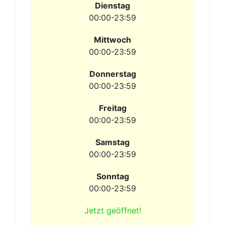
Dienstag
00:00-23:59
Mittwoch
00:00-23:59
Donnerstag
00:00-23:59
Freitag
00:00-23:59
Samstag
00:00-23:59
Sonntag
00:00-23:59
Jetzt geöffnet!