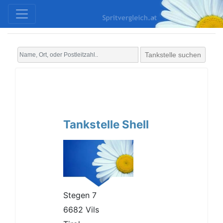
Tankstelle suchen
Tankstelle Shell
Stegen 7
6682 Vils