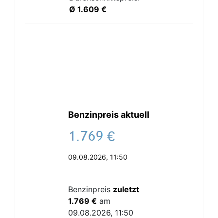
Ø 1.609 €
Benzinpreis aktuell
.
€
09.08.2026, 11:50
Benzinpreis
zuletzt
1.769 €
am
09.08.2026, 11:50