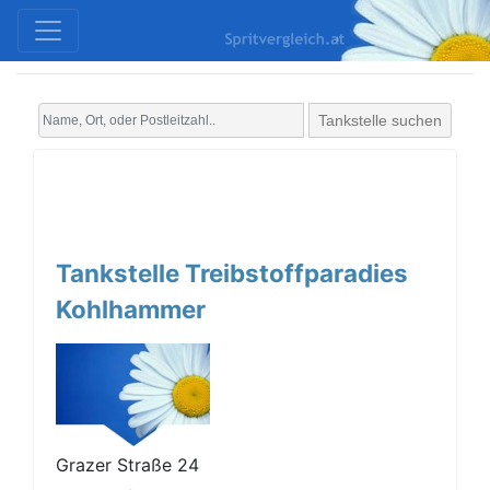
Tankstelle suchen
Tankstelle Treibstoffparadies
Kohlhammer
Grazer Straße 24