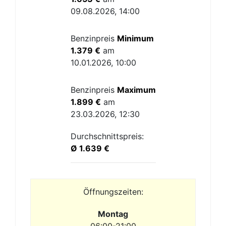
09.08.2026, 14:00
Benzinpreis
Minimum
1.379 €
am
10.01.2026, 10:00
Benzinpreis
Maximum
1.899 €
am
23.03.2026, 12:30
Durchschnittspreis:
Ø 1.639 €
Öffnungszeiten:
Montag