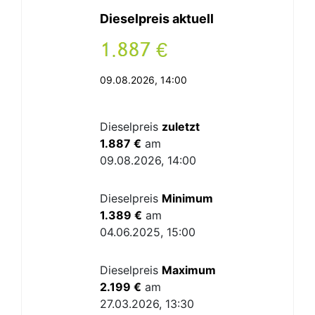
Dieselpreis aktuell
.
€
09.08.2026, 14:00
Dieselpreis
zuletzt
1.887 €
am
09.08.2026, 14:00
Dieselpreis
Minimum
1.389 €
am
04.06.2025, 15:00
Dieselpreis
Maximum
2.199 €
am
27.03.2026, 13:30