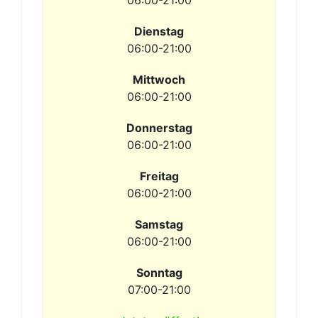
06:00-21:00
Dienstag
06:00-21:00
Mittwoch
06:00-21:00
Donnerstag
06:00-21:00
Freitag
06:00-21:00
Samstag
06:00-21:00
Sonntag
07:00-21:00